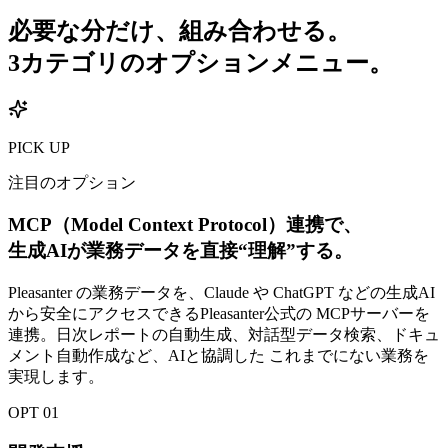
必要な分だけ、組み合わせる。
3カテゴリのオプションメニュー。
PICK UP
注目のオプション
MCP（Model Context Protocol）連携で、
生成AIが業務データを直接“理解”する。
Pleasanter の業務データを、Claude や ChatGPT などの生成AI
から安全にアクセスできるPleasanter公式の MCPサーバーを
連携。日次レポートの自動生成、対話型データ検索、ドキュ
メント自動作成など、AIと協調した これまでにない業務を
実現します。
OPT 01