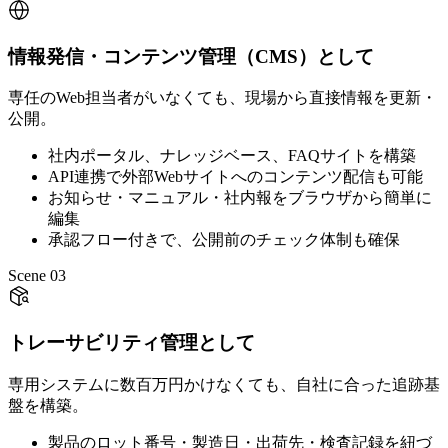
情報発信・コンテンツ管理（CMS）として
専任のWeb担当者がいなくても、現場から直接情報を更新・
公開。
社内ポータル、ナレッジベース、FAQサイトを構築
API連携で外部Webサイトへのコンテンツ配信も可能
お知らせ・マニュアル・社内報をブラウザから簡単に
編集
承認フロー付きで、公開前のチェック体制も確保
Scene 03
トレーサビリティ管理として
専用システムに数百万円かけなくても、自社に合った追跡基
盤を構築。
製品のロット番号・製造日・出荷先・検査記録を紐づ