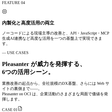
FEATURE 04
内製化と高度活用の両立
ノーコードによる現場主導の改善と、API・JavaScript・MCP
生成AI連携など高度な活用を一つの基盤上で実現できま
す。
— USE CASES
Pleasanter が威力を発揮する、
6つの活用シーン。
業務改善の起点から、全社規模のDX基盤、さらには Web サ
イトの裏側まで——。
Pleasanter on OCI は、企業活動のさまざまな局面で価値を発
揮します。
CASE
01