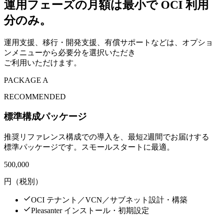
運用フェーズの月額は最小で OCI 利用
分のみ。
運用支援、移行・開発支援、有償サポートなどは、オプショ
ンメニューから必要分を選択いただき
ご利用いただけます。
PACKAGE A
RECOMMENDED
標準構成パッケージ
推奨リファレンス構成での導入を、最短2週間でお届けする
標準パッケージです。スモールスタートに最適。
500,000
円（税別）
OCI テナント／VCN／サブネット設計・構築
Pleasanter インストール・初期設定