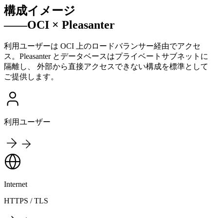
構成イメージ
——OCI × Pleasanter
利用ユーザーは OCI 上のロードバランサー経由でアクセ
ス。Pleasanter とデータベースはプライベートサブネットに
隔離し、 外部から直接アクセスできない構成を標準として
ご提供します。
利用ユーザー
Internet
HTTPS / TLS